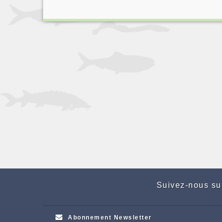
Suivez-nous su
Abonnement Newsletter