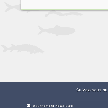
Suivez-nous su
Abonnement Newsletter