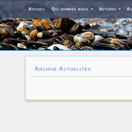
Accueil
Qui sommes nous
Actions
Ac
Archive Actualités