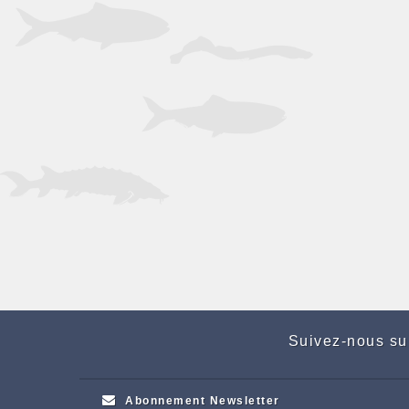
Suivez-nous su
Abonnement Newsletter