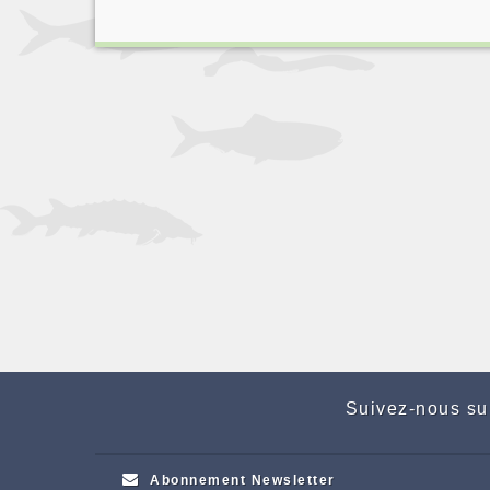
Suivez-nous su
Abonnement Newsletter