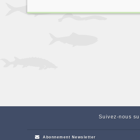
Suivez-nous su
Abonnement Newsletter