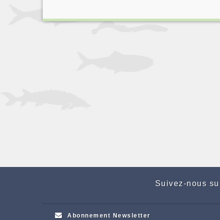
Suivez-nous su
Abonnement Newsletter