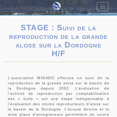
Toggle
navigati
STAGE : Suivi de la
reproduction de la grande
alose sur la Dordogne
H/F
L’association MIGADO effectue un suivi de la
reproduction de la grande alose sur le bassin de
la Dordogne depuis 2002. L’évaluation de
l’activité de reproduction par comptabilisation
des « bulls » est une étape indispensable à
l’évaluation des stocks reproducteurs d’alose sur
le bassin de la Dordogne. L’écoute directe et la
mise place d’enregistreurs permettent de suivre