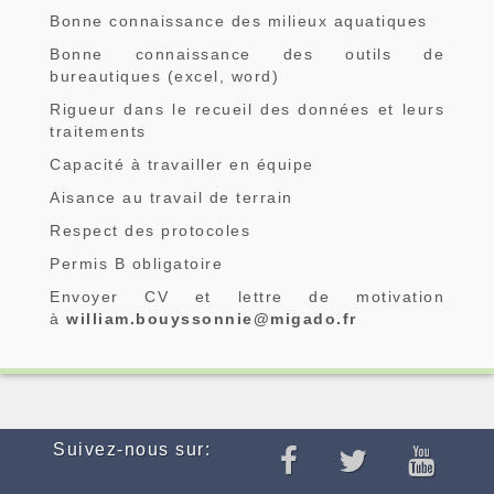
Bonne connaissance des milieux aquatiques
Bonne connaissance des outils de
bureautiques (excel, word)
Rigueur dans le recueil des données et leurs
traitements
Capacité à travailler en équipe
Aisance au travail de terrain
Respect des protocoles
Permis B obligatoire
Envoyer CV et lettre de motivation
à
william.bouyssonnie@migado.fr
Suivez-nous sur: