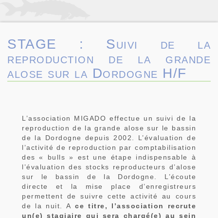
STAGE : Suivi de la
reproduction de la grande
alose sur la Dordogne H/F
L’association MIGADO effectue un suivi de la
reproduction de la grande alose sur le bassin
de la Dordogne depuis 2002. L’évaluation de
l’activité de reproduction par comptabilisation
des « bulls » est une étape indispensable à
l’évaluation des stocks reproducteurs d’alose
sur le bassin de la Dordogne. L’écoute
directe et la mise place d’enregistreurs
permettent de suivre cette activité au cours
de la nuit. A
ce titre, l’association recrute
un(e) stagiaire qui sera chargé(e) au sein