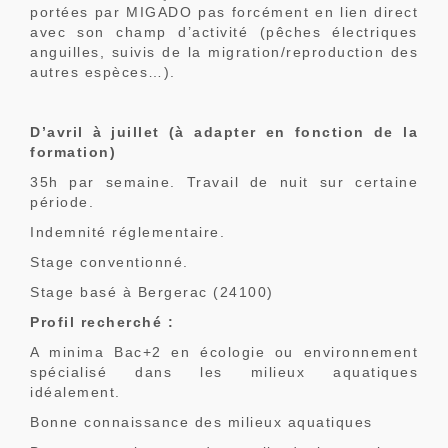
portées par MIGADO pas forcément en lien direct
avec son champ d’activité (pêches électriques
anguilles, suivis de la migration/reproduction des
autres espèces…).
D’avril à juillet (à adapter en fonction de la
formation)
35h par semaine. Travail de nuit sur certaine
période.
Indemnité réglementaire.
Stage conventionné.
Stage basé à Bergerac (24100)
Profil recherché :
A minima Bac+2 en écologie ou environnement
spécialisé dans les milieux aquatiques
idéalement.
Bonne connaissance des milieux aquatiques