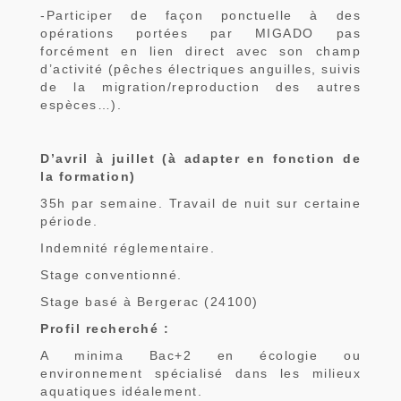
-Participer de façon ponctuelle à des
opérations portées par MIGADO pas
forcément en lien direct avec son champ
d’activité (pêches électriques anguilles, suivis
de la migration/reproduction des autres
espèces…).
D’avril à juillet (à adapter en fonction de
la formation)
35h par semaine. Travail de nuit sur certaine
période.
Indemnité réglementaire.
Stage conventionné.
Stage basé à Bergerac (24100)
Profil recherché :
A minima Bac+2 en écologie ou
environnement spécialisé dans les milieux
aquatiques idéalement.