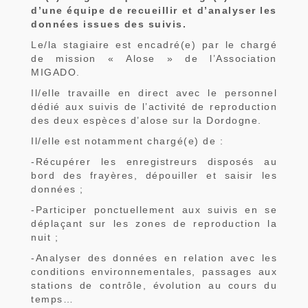
d’une équipe de recueillir et d’analyser les
données issues des suivis.
Le/la stagiaire est encadré(e) par le chargé
de mission « Alose » de l’Association
MIGADO.
Il/elle travaille en direct avec le personnel
dédié aux suivis de l’activité de reproduction
des deux espèces d’alose sur la Dordogne.
Il/elle est notamment chargé(e) de :
-Récupérer les enregistreurs disposés au
bord des frayères, dépouiller et saisir les
données ;
-Participer ponctuellement aux suivis en se
déplaçant sur les zones de reproduction la
nuit ;
-Analyser des données en relation avec les
conditions environnementales, passages aux
stations de contrôle, évolution au cours du
temps…