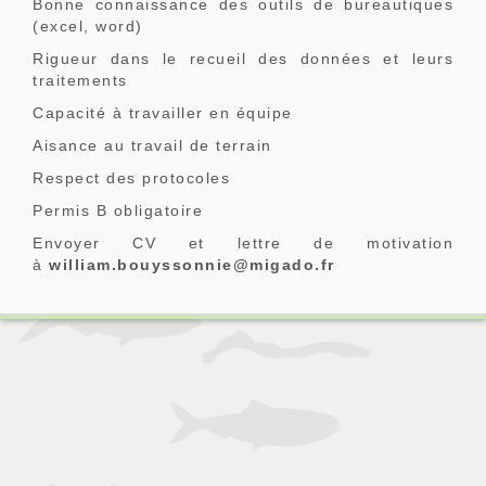
Bonne connaissance des outils de bureautiques
(excel, word)
Rigueur dans le recueil des données et leurs
traitements
Capacité à travailler en équipe
Aisance au travail de terrain
Respect des protocoles
Permis B obligatoire
Envoyer CV et lettre de motivation
à
william.bouyssonnie@migado.fr