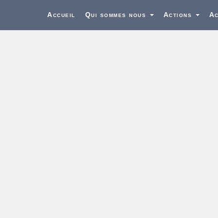
Accueil
Qui sommes nous
Actions
Ac