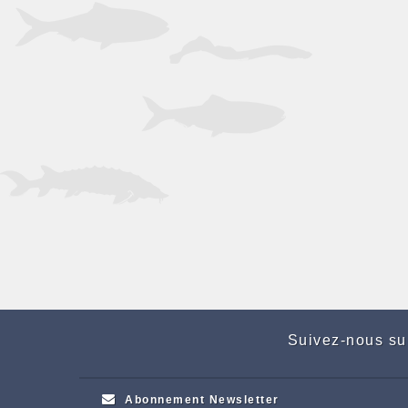
Suivez-nous su
Abonnement Newsletter