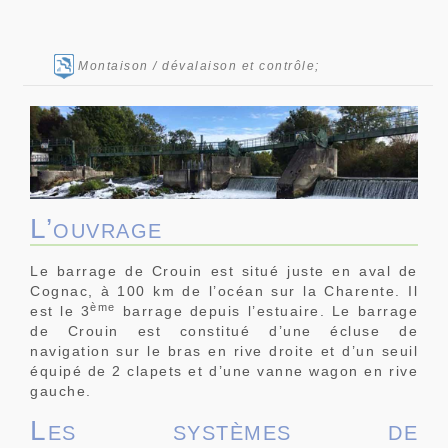
Montaison / dévalaison et contrôle;
L’ouvrage
Le barrage de Crouin est situé juste en aval de
Cognac, à 100 km de l’océan sur la Charente. Il
ème
est le 3
barrage depuis l’estuaire. Le barrage
de Crouin est constitué d’une écluse de
navigation sur le bras en rive droite et d’un seuil
équipé de 2 clapets et d’une vanne wagon en rive
gauche.
Les systèmes de