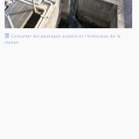
Consulter les passages actuels et l’historique de la
station