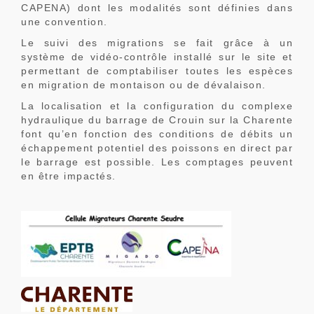
CAPENA) dont les modalités sont définies dans
une convention.
Le suivi des migrations se fait grâce à un
système de vidéo-contrôle installé sur le site et
permettant de comptabiliser toutes les espèces
en migration de montaison ou de dévalaison.
La localisation et la configuration du complexe
hydraulique du barrage de Crouin sur la Charente
font qu’en fonction des conditions de débits un
échappement potentiel des poissons en direct par
le barrage est possible. Les comptages peuvent
en être impactés.