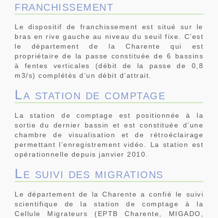
franchissement
Le dispositif de franchissement est situé sur le
bras en rive gauche au niveau du seuil fixe. C’est
le département de la Charente qui est
propriétaire de la passe constituée de 6 bassins
à fentes verticales (débit de la passe de 0,8
m3/s) complétés d’un débit d’attrait.
La station de comptage
La station de comptage est positionnée à la
sortie du dernier bassin et est constituée d’une
chambre de visualisation et de rétroéclairage
permettant l’enregistrement vidéo. La station est
opérationnelle depuis janvier 2010.
Le suivi des migrations
Le département de la Charente a confié le suivi
scientifique de la station de comptage à la
Cellule Migrateurs (EPTB Charente, MIGADO,