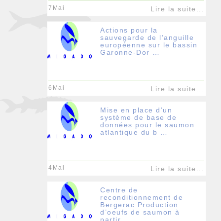
7Mai
Lire la suite...
Actions pour la
sauvegarde de l’anguille
européenne sur le bassin
Garonne-Dor …
6Mai
Lire la suite...
Mise en place d’un
système de base de
données pour le saumon
atlantique du b …
4Mai
Lire la suite...
Centre de
reconditionnement de
Bergerac Production
d’oeufs de saumon à
partir …