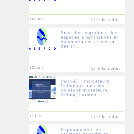
16Juin
Lire la suite...
Suivi des migrations des
espèces amphihalines et
holobiotiques au niveau
des st …
12Juin
Lire la suite...
IndiNAT : Indicateurs
Nationaux pour les
poissons migrateurs.
Définir, harmoni …
11Juin
Lire la suite...
Repeuplement en