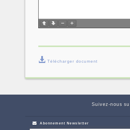
Télécharger document
Suivez-nous su
Abonnement Newsletter