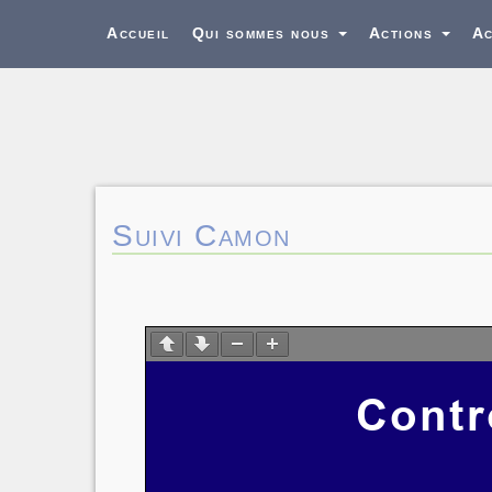
Accueil
Qui sommes nous
Actions
Ac
Suivi Camon